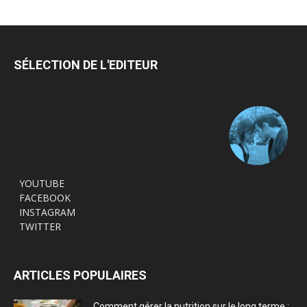
SÉLECTION DE L'EDITEUR
YOUTUBE
FACEBOOK
INSTAGRAM
TWITTER
ARTICLES POPULAIRES
Comment gérer la nutrition sur le long terme :