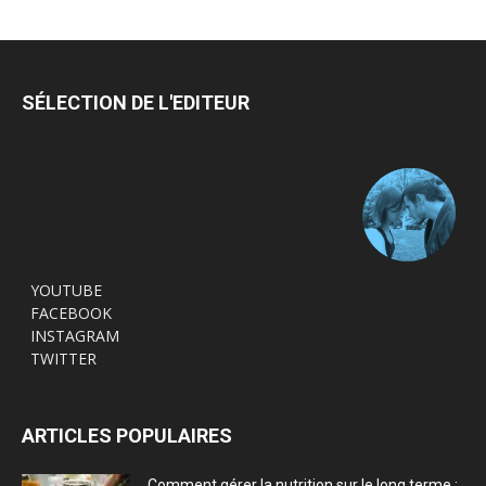
SÉLECTION DE L'EDITEUR
YOUTUBE
FACEBOOK
INSTAGRAM
TWITTER
ARTICLES POPULAIRES
Comment gérer la nutrition sur le long terme :